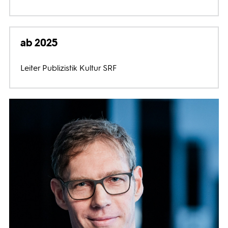
ab 2025
Leiter Publizistik Kultur SRF