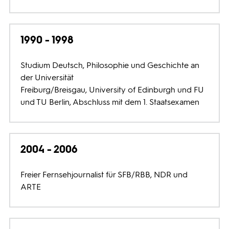
Programmwochen
1990 - 1998
3sat
Studium Deutsch, Philosophie und Geschichte an
der Universität
Freiburg/Breisgau, University of Edinburgh und FU
und TU Berlin, Abschluss mit dem 1. Staatsexamen
2004 - 2006
Freier Fernsehjournalist für SFB/RBB, NDR und
ARTE