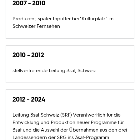
2007 - 2010
Produzent, später Inputter bei "Kulturplatz" im
Schweizer Fernsehen
2010 - 2012
stellvertretende Leitung 3sat, Schweiz
2012 - 2024
Leitung 3sat Schweiz (SRF) Verantwortlich für die
Entwicklung und Produktion neuer Programme für
3sat und die Auswahl der Übernahmen aus den drei
Landessendern der SRG ins 3sat-Programm