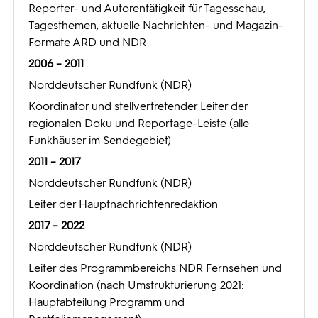
Reporter- und Autorentätigkeit für Tagesschau,
Tagesthemen, aktuelle Nachrichten- und Magazin-
Formate ARD und NDR
2006 – 2011
Norddeutscher Rundfunk (NDR)
Koordinator und stellvertretender Leiter der
regionalen Doku und Reportage-Leiste (alle
Funkhäuser im Sendegebiet)
2011 – 2017
Norddeutscher Rundfunk (NDR)
Leiter der Hauptnachrichtenredaktion
2017 – 2022
Norddeutscher Rundfunk (NDR)
Leiter des Programmbereichs NDR Fernsehen und
Koordination (nach Umstrukturierung 2021:
Hauptabteilung Programm und