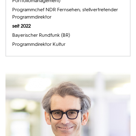
Portfoliomanagement)
Programmchef NDR Fernsehen; stellvertretender
Programmdirektor
seit 2022
Bayerischer Rundfunk (BR)
Programmdirektor Kultur