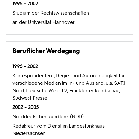
1996 – 2002
Programmwochen
Studium der Rechtswissenschaften
an der Universität Hannover
3sat
Beruflicher Werdegang
1996 – 2002
Korrespondenten-, Regie- und Autorentätigkeit für
verschiedene Medien im In- und Ausland, u.a. SAT.1
Nord, Deutsche Welle TV, Frankfurter Rundschau,
Südwest Presse
2002 – 2005
Norddeutscher Rundfunk (NDR)
Redakteur vom Dienst im Landesfunkhaus
Niedersachsen