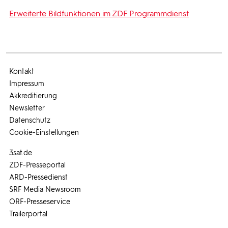
Erweiterte Bildfunktionen im ZDF Programmdienst
Kontakt
Impressum
Akkreditierung
Newsletter
Datenschutz
Cookie-Einstellungen
3sat.de
ZDF-Presseportal
ARD-Pressedienst
SRF Media Newsroom
ORF-Presseservice
Trailerportal