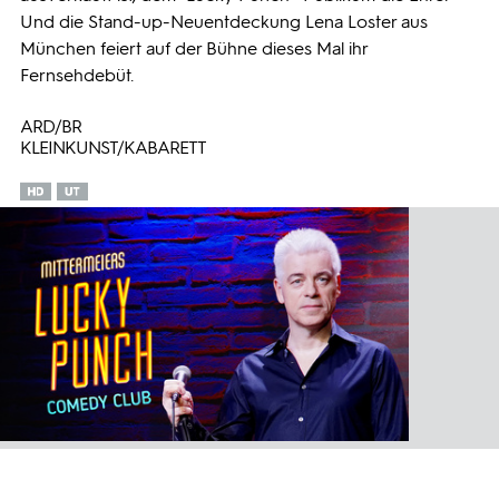
Und die Stand-up-Neuentdeckung Lena Loster aus
München feiert auf der Bühne dieses Mal ihr
Fernsehdebüt.
ARD/BR
KLEINKUNST/KABARETT