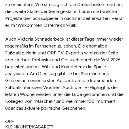
zu erleichtern. Wie stressig sich die Dreharbeiten rund um
die zweite Staffel der Serie gestaltet haben und welche
Projekte den Schauspieler in nächster Zeit erwarten, verrät
er im "Willkommen Österreich"-Talk.
Auch Viktoria Schnaderbeck ist dieser Tage immer wieder
regelmäßig im Fernsehen zu sehen. Die ehemalige
Fußballspielerin und ORF-TV-Expertin wird an der Seite
von Herbert Prohaska und Co. auch durch die WM 2026
begleiten und mit Witz und Kompetenz die Spiele
analysieren. Am Dienstag gibt sie bei Stermann und
Grissemann einen ersten Ausblick auf die kommenden
Fußball-intensiven Wochen. Auch die TV-Highlights der
letzten Woche werden unter die Lupe genommen und die
Kollegen von "Maschek" sind wie immer top informiert
über das aktuelle politische Geschehen.
ORF
KLEINKUNST/KABARETT