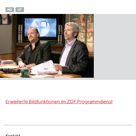
Erweiterte Bildfunktionen im ZDF Programmdienst