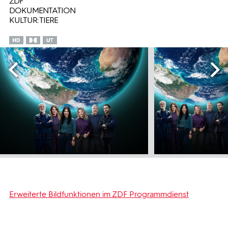
ZDF
DOKUMENTATION
KULTUR: TIERE
Erweiterte Bildfunktionen im ZDF Programmdienst