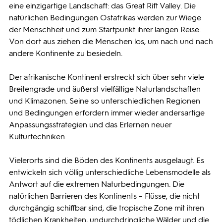
eine einzigartige Landschaft: das Great Rift Valley. Die
natürlichen Bedingungen Ostafrikas werden zur Wiege
der Menschheit und zum Startpunkt ihrer langen Reise:
Von dort aus ziehen die Menschen los, um nach und nach
andere Kontinente zu besiedeln.
Der afrikanische Kontinent erstreckt sich über sehr viele
Breitengrade und äußerst vielfältige Naturlandschaften
und Klimazonen. Seine so unterschiedlichen Regionen
und Bedingungen erfordern immer wieder andersartige
Anpassungsstrategien und das Erlernen neuer
Kulturtechniken.
Vielerorts sind die Böden des Kontinents ausgelaugt. Es
entwickeln sich völlig unterschiedliche Lebensmodelle als
Antwort auf die extremen Naturbedingungen. Die
natürlichen Barrieren des Kontinents – Flüsse, die nicht
durchgängig schiffbar sind, die tropische Zone mit ihren
tödlichen Krankheiten, undurchdringliche Wälder und die