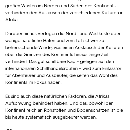
großen Wüsten im Norden und Süden des Kontinents –
verhindern den Austausch der verschiedenen Kulturen in
Afrika.
Darüber hinaus verfügen die Nord- und Westküste über
wenige natürliche Häfen und zum Teil schwer zu
beherrschende Winde, was einen Austausch der Kulturen
über die Grenzen des Kontinents hinaus lange Zeit
verhindert. Das gut schiffbare Kap – gelegen auf den
internationalen Schiffhandelsrouten – wird zum Einlasstor
für Abenteurer und Ausbeuter, die selten das Wohl des
Kontinents im Fokus haben.
Es sind auch diese natürlichen Faktoren, die Afrikas
Aufschwung behindert haben. Und das, obwohl der
Kontinent reich an Rohstoffen und Bodenschätzen ist, die
bis heute systematisch ausgebeutet werden.