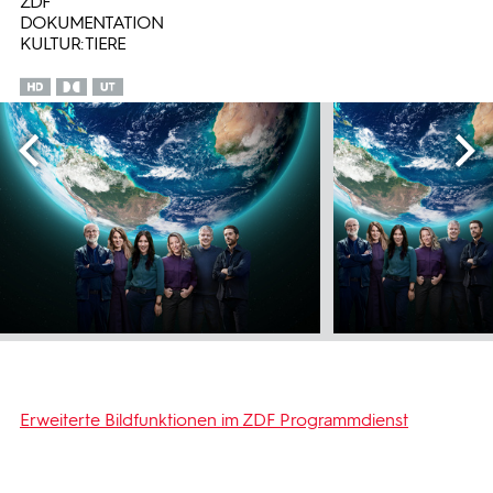
ZDF
DOKUMENTATION
KULTUR: TIERE
Erweiterte Bildfunktionen im ZDF Programmdienst