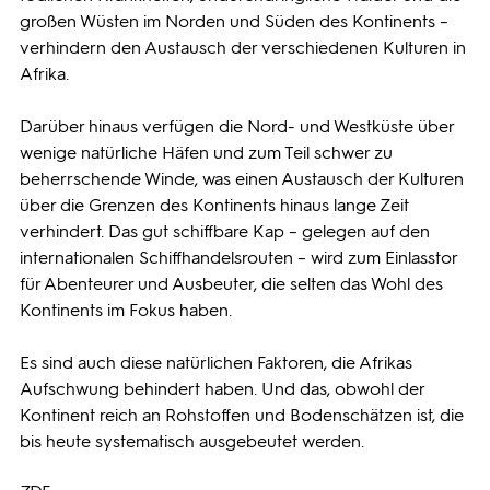
großen Wüsten im Norden und Süden des Kontinents –
verhindern den Austausch der verschiedenen Kulturen in
Afrika.
Darüber hinaus verfügen die Nord- und Westküste über
wenige natürliche Häfen und zum Teil schwer zu
beherrschende Winde, was einen Austausch der Kulturen
über die Grenzen des Kontinents hinaus lange Zeit
verhindert. Das gut schiffbare Kap – gelegen auf den
internationalen Schiffhandelsrouten – wird zum Einlasstor
für Abenteurer und Ausbeuter, die selten das Wohl des
Kontinents im Fokus haben.
Es sind auch diese natürlichen Faktoren, die Afrikas
Aufschwung behindert haben. Und das, obwohl der
Kontinent reich an Rohstoffen und Bodenschätzen ist, die
bis heute systematisch ausgebeutet werden.