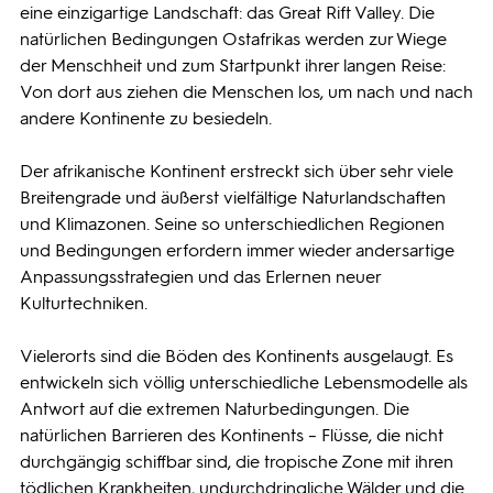
eine einzigartige Landschaft: das Great Rift Valley. Die
natürlichen Bedingungen Ostafrikas werden zur Wiege
der Menschheit und zum Startpunkt ihrer langen Reise:
Von dort aus ziehen die Menschen los, um nach und nach
andere Kontinente zu besiedeln.
Der afrikanische Kontinent erstreckt sich über sehr viele
Breitengrade und äußerst vielfältige Naturlandschaften
und Klimazonen. Seine so unterschiedlichen Regionen
und Bedingungen erfordern immer wieder andersartige
Anpassungsstrategien und das Erlernen neuer
Kulturtechniken.
Vielerorts sind die Böden des Kontinents ausgelaugt. Es
entwickeln sich völlig unterschiedliche Lebensmodelle als
Antwort auf die extremen Naturbedingungen. Die
natürlichen Barrieren des Kontinents – Flüsse, die nicht
durchgängig schiffbar sind, die tropische Zone mit ihren
tödlichen Krankheiten, undurchdringliche Wälder und die