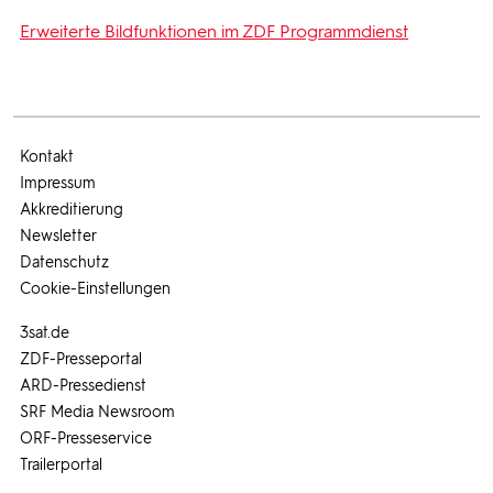
Erweiterte Bildfunktionen im ZDF Programmdienst
Kontakt
Impressum
Akkreditierung
Newsletter
Datenschutz
Cookie-Einstellungen
3sat.de
ZDF-Presseportal
ARD-Pressedienst
SRF Media Newsroom
ORF-Presseservice
Trailerportal