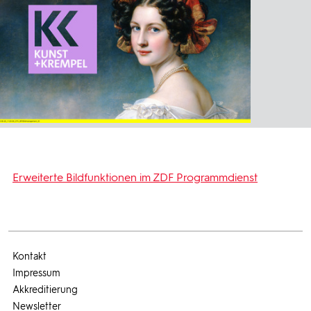
Erweiterte Bildfunktionen im ZDF Programmdienst
Kontakt
Impressum
Akkreditierung
Newsletter