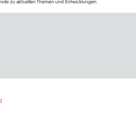
nde zu aktuellen Themen und Entwicklungen.
t