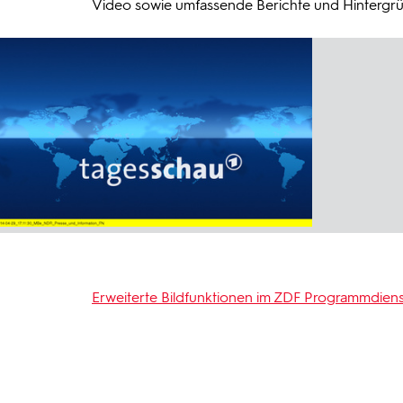
Video sowie umfassende Berichte und Hintergrü
Erweiterte Bildfunktionen im ZDF Programmdiens