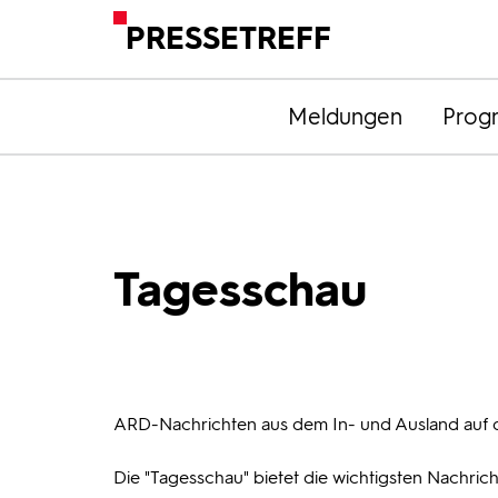
PRESSETREFF
Meldungen
Prog
Tagesschau
ARD-Nachrichten aus dem In- und Ausland auf 
Die "Tagesschau" bietet die wichtigsten Nachrich