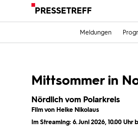
PRESSETREFF
Meldungen
Prog
Mittsommer in No
Nördlich vom Polarkreis
Film von Heike Nikolaus
Im Streaming: 6. Juni 2026, 10.00 Uhr bi