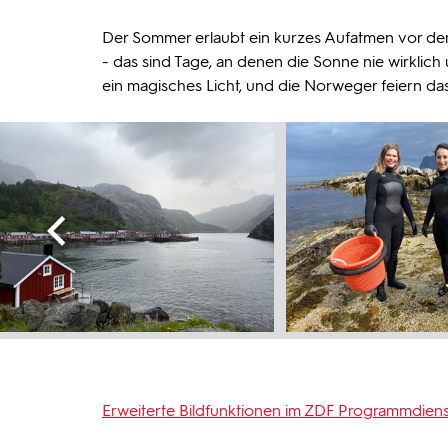
Der Sommer erlaubt ein kurzes Aufatmen vor dem
- das sind Tage, an denen die Sonne nie wirklich
ein magisches Licht, und die Norweger feiern da
Erweiterte Bildfunktionen im ZDF Programmdiens