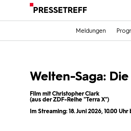
PRESSETREFF
Meldungen
Prog
Welten-Saga: Die
Film mit Christopher Clark
(aus der ZDF-Reihe "Terra X")
Im Streaming: 18. Juni 2026, 10.00 Uhr b