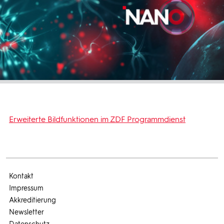
Erweiterte Bildfunktionen im ZDF Programmdienst
Kontakt
Impressum
Akkreditierung
Newsletter