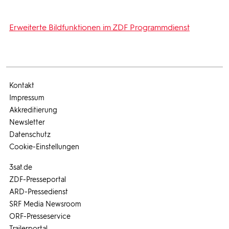
Erweiterte Bildfunktionen im ZDF Programmdienst
Kontakt
Impressum
Akkreditierung
Newsletter
Datenschutz
Cookie-Einstellungen
3sat.de
ZDF-Presseportal
ARD-Pressedienst
SRF Media Newsroom
ORF-Presseservice
Trailerportal