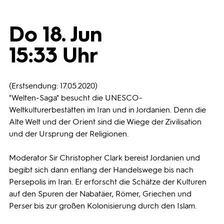
Programmwochen
Do 18. Jun
15:33 Uhr
3sat
(Erstsendung: 17.05.2020)
"Welten-Saga" besucht die UNESCO-
Weltkulturerbestätten im Iran und in Jordanien. Denn die
Alte Welt und der Orient sind die Wiege der Zivilisation
und der Ursprung der Religionen.
Moderator Sir Christopher Clark bereist Jordanien und
begibt sich dann entlang der Handelswege bis nach
Persepolis im Iran. Er erforscht die Schätze der Kulturen
auf den Spuren der Nabatäer, Römer, Griechen und
Perser bis zur großen Kolonisierung durch den Islam.