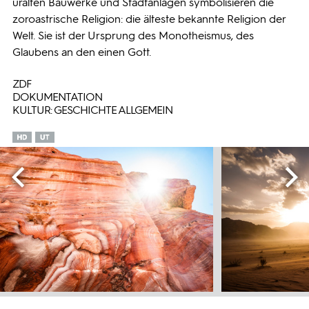
uralten Bauwerke und Stadtanlagen symbolisieren die
zoroastrische Religion: die älteste bekannte Religion der
Welt. Sie ist der Ursprung des Monotheismus, des
Glaubens an den einen Gott.
ZDF
DOKUMENTATION
KULTUR: GESCHICHTE ALLGEMEIN