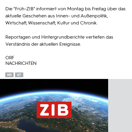
Die "Früh-ZIB" informiert von Montag bis Freitag über das
Programmwochen
aktuelle Geschehen aus Innen- und Außenpolitik,
Wirtschaft, Wissenschaft, Kultur und Chronik.
3sat
Reportagen und Hintergrundberichte vertiefen das
Verständnis der aktuellen Ereignisse.
ORF
NACHRICHTEN