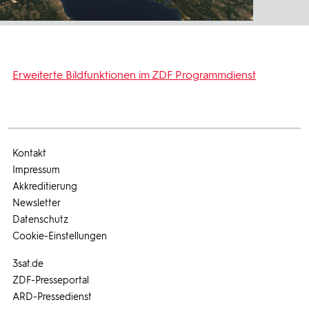
Erweiterte Bildfunktionen im ZDF Programmdienst
Kontakt
Impressum
Akkreditierung
Newsletter
Datenschutz
Cookie-Einstellungen
3sat.de
ZDF-Presseportal
ARD-Pressedienst