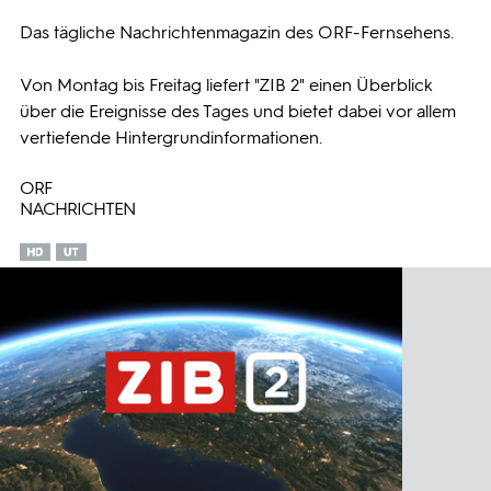
Das tägliche Nachrichtenmagazin des ORF-Fernsehens.
Programmwochen
Von Montag bis Freitag liefert "ZIB 2" einen Überblick
3sat
über die Ereignisse des Tages und bietet dabei vor allem
vertiefende Hintergrundinformationen.
ORF
NACHRICHTEN