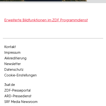
Erweiterte Bildfunktionen im ZDF Programmdienst
Kontakt
Impressum
Akkreditierung
Newsletter
Datenschutz
Cookie-Einstellungen
3sat.de
ZDF-Presseportal
ARD-Pressedienst
SRF Media Newsroom