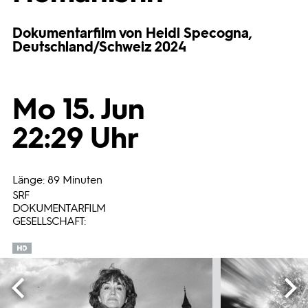
Programmwochen
Dokumentarfilm von Heidi Specogna,
Deutschland/Schweiz 2024
3sat
Mo 15. Jun
22:29 Uhr
Länge: 89 Minuten
SRF
DOKUMENTARFILM
GESELLSCHAFT: