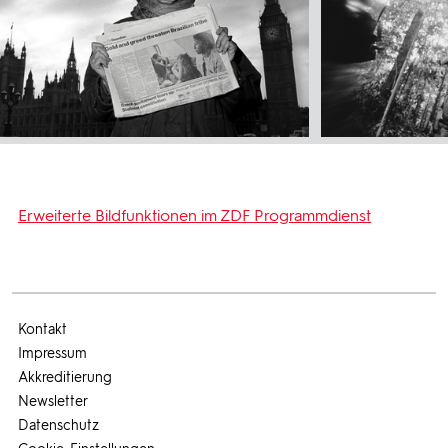
Erweiterte Bildfunktionen im ZDF Programmdienst
Kontakt
Impressum
Akkreditierung
Newsletter
Datenschutz