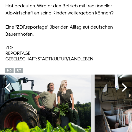
Hof bedeuten. Wird er den Betrieb mit traditioneller
Alpwirtschaft an seine Kinder weitergeben können?
Eine "ZDF.reportage" über den Alltag auf deutschen
Bauernhöfen.
ZDF
REPORTAGE
GESELLSCHAFT: STADTKULTUR/LANDLEBEN