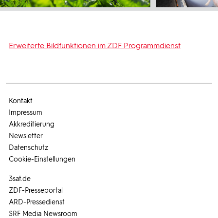
Erweiterte Bildfunktionen im ZDF Programmdienst
Kontakt
Impressum
Akkreditierung
Newsletter
Datenschutz
Cookie-Einstellungen
3sat.de
ZDF-Presseportal
ARD-Pressedienst
SRF Media Newsroom