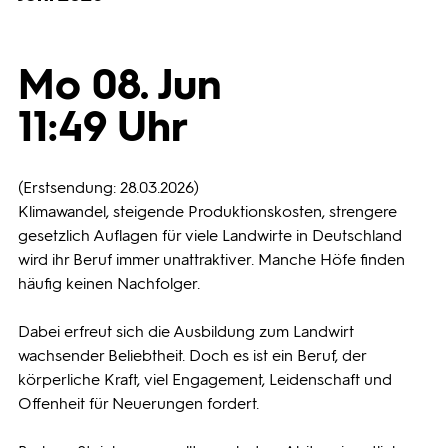
Programmwochen
Mo 08. Jun
3sat
11:49 Uhr
(Erstsendung: 28.03.2026)
Klimawandel, steigende Produktionskosten, strengere
gesetzlich Auflagen für viele Landwirte in Deutschland
wird ihr Beruf immer unattraktiver. Manche Höfe finden
häufig keinen Nachfolger.
Dabei erfreut sich die Ausbildung zum Landwirt
wachsender Beliebtheit. Doch es ist ein Beruf, der
körperliche Kraft, viel Engagement, Leidenschaft und
Offenheit für Neuerungen fordert.