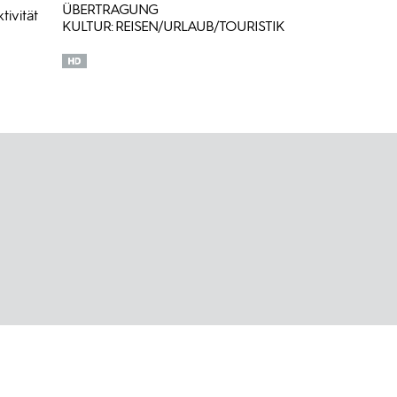
ÜBERTRAGUNG
ivität
KULTUR: REISEN/URLAUB/TOURISTIK