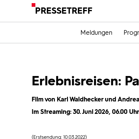
PRESSETREFF
Meldungen
Prog
Erlebnisreisen: P
Film von Karl Waldhecker und Andrea
Im Streaming: 30. Juni 2026, 06.00 Uhr 
(Erstsendung: 10.03.2022)