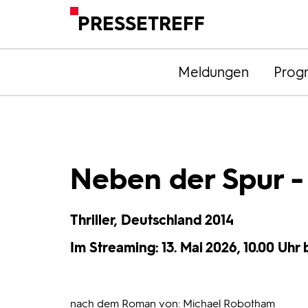
PRESSETREFF
Meldungen
Prog
Neben der Spur -
Thriller, Deutschland 2014
Im Streaming: 13. Mai 2026, 10.00 Uhr b
nach dem Roman von: Michael Robotham