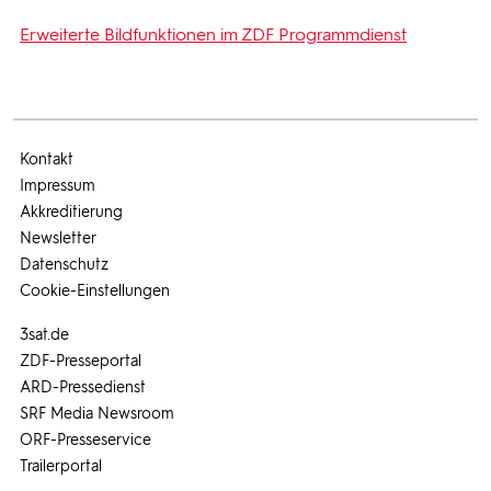
Erweiterte Bildfunktionen im ZDF Programmdienst
Kontakt
Impressum
Akkreditierung
Newsletter
Datenschutz
Cookie-Einstellungen
3sat.de
ZDF-Presseportal
ARD-Pressedienst
SRF Media Newsroom
ORF-Presseservice
Trailerportal