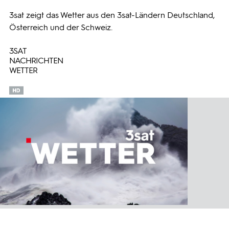
3sat zeigt das Wetter aus den 3sat-Ländern Deutschland,
Programmwochen
Österreich und der Schweiz.
3SAT
3sat
NACHRICHTEN
WETTER