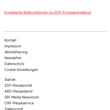
Erweiterte Bildfunktionen im ZDF Programmdienst
Kontakt
Impressum
Akkreditierung
Newsletter
Datenschutz
Cookie-Einstellungen
3sat.de
ZDF-Presseportal
ARD-Pressedienst
SRF Media Newsroom
ORF-Presseservice
Trailerportal