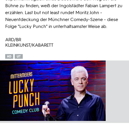
Bühne zu finden, weiß der Ingolstädter Fabian Lampert zu
erzählen. Last but not least rundet Moritz John -
Neuentdeckung der Münchner Comedy-Szene - diese
Folge "Lucky Punch" in unterhaltsamster Weise ab.
ARD/BR
KLEINKUNST/KABARETT