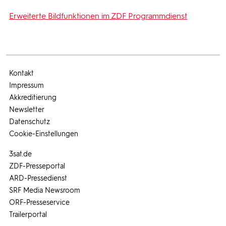
Erweiterte Bildfunktionen im ZDF Programmdienst
Kontakt
Impressum
Akkreditierung
Newsletter
Datenschutz
Cookie-Einstellungen
3sat.de
ZDF-Presseportal
ARD-Pressedienst
SRF Media Newsroom
ORF-Presseservice
Trailerportal