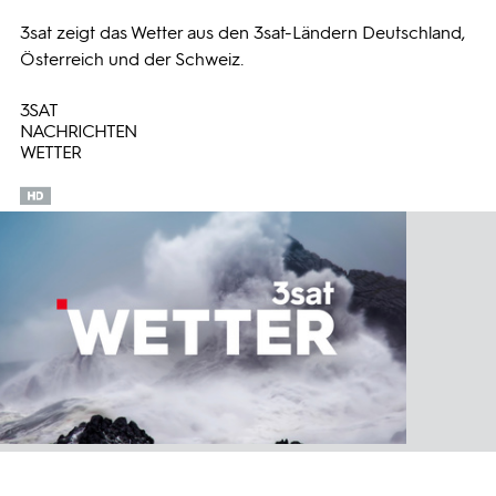
3sat zeigt das Wetter aus den 3sat-Ländern Deutschland,
Programmwochen
Österreich und der Schweiz.
3SAT
3sat
NACHRICHTEN
WETTER