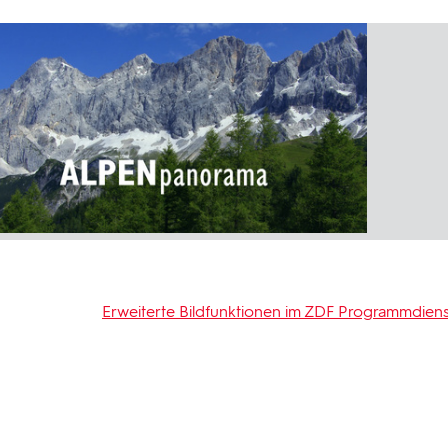
Erweiterte Bildfunktionen im ZDF Programmdiens