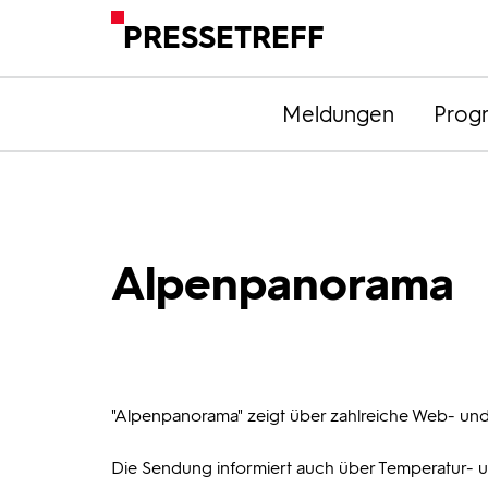
PRESSETREFF
Meldungen
Prog
Alpenpanorama
"Alpenpanorama" zeigt über zahlreiche Web- und
Die Sendung informiert auch über Temperatur- 