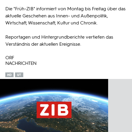
Die "Früh-ZIB" informiert von Montag bis Freitag über das
Programmwochen
aktuelle Geschehen aus Innen- und Außenpolitik,
Wirtschaft, Wissenschaft, Kultur und Chronik.
3sat
Reportagen und Hintergrundberichte vertiefen das
Verständnis der aktuellen Ereignisse.
ORF
NACHRICHTEN