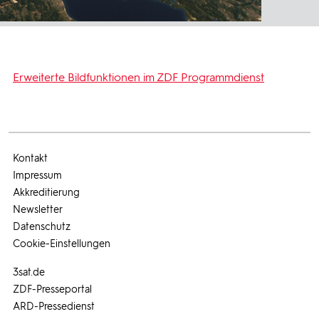
Erweiterte Bildfunktionen im ZDF Programmdienst
Kontakt
Impressum
Akkreditierung
Newsletter
Datenschutz
Cookie-Einstellungen
3sat.de
ZDF-Presseportal
ARD-Pressedienst