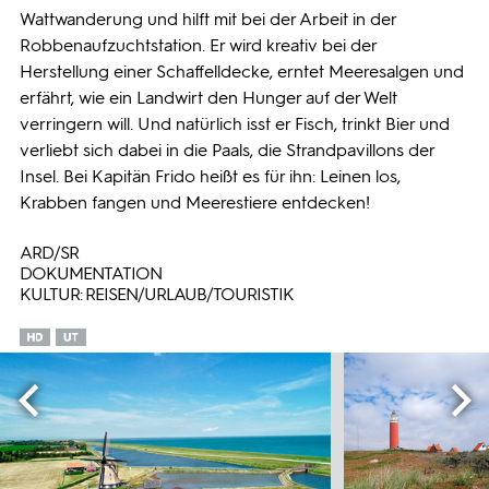
Wattwanderung und hilft mit bei der Arbeit in der
Robbenaufzuchtstation. Er wird kreativ bei der
Herstellung einer Schaffelldecke, erntet Meeresalgen und
erfährt, wie ein Landwirt den Hunger auf der Welt
verringern will. Und natürlich isst er Fisch, trinkt Bier und
verliebt sich dabei in die Paals, die Strandpavillons der
Insel. Bei Kapitän Frido heißt es für ihn: Leinen los,
Krabben fangen und Meerestiere entdecken!
ARD/SR
DOKUMENTATION
KULTUR: REISEN/URLAUB/TOURISTIK