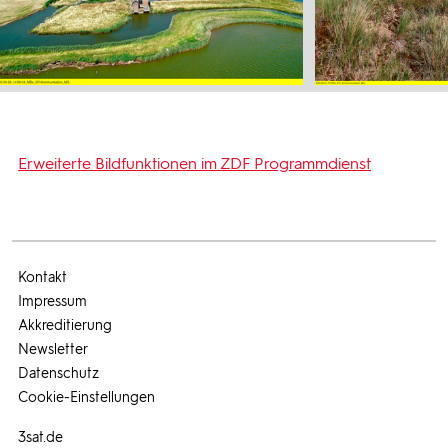
Erweiterte Bildfunktionen im ZDF Programmdienst
Kontakt
Impressum
Akkreditierung
Newsletter
Datenschutz
Cookie-Einstellungen
3sat.de