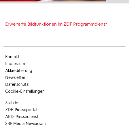
Erweiterte Bildfunktionen im ZDF Programmdienst
Kontakt
Impressum
Akkreditierung
Newsletter
Datenschutz
Cookie-Einstellungen
3sat.de
ZDF-Presseportal
ARD-Pressedienst
SRF Media Newsroom