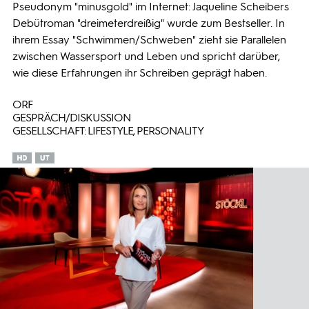
Pseudonym "minusgold" im Internet: Jaqueline Scheibers
Debütroman "dreimeterdreißig" wurde zum Bestseller. In
ihrem Essay "Schwimmen/Schweben" zieht sie Parallelen
zwischen Wassersport und Leben und spricht darüber,
wie diese Erfahrungen ihr Schreiben geprägt haben.
ORF
GESPRÄCH/DISKUSSION
GESELLSCHAFT: LIFESTYLE, PERSONALITY