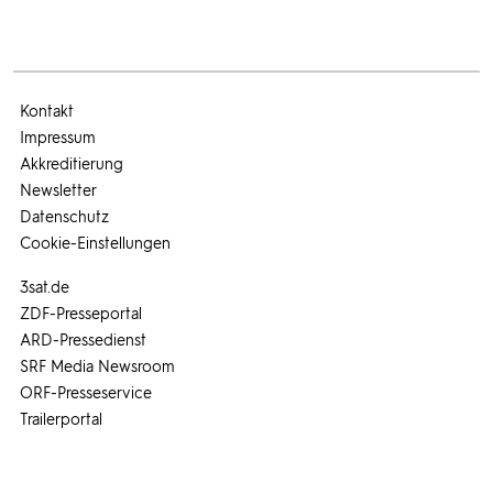
Kontakt
Impressum
Akkreditierung
Newsletter
Datenschutz
Cookie-Einstellungen
3sat.de
ZDF-Presseportal
ARD-Pressedienst
SRF Media Newsroom
ORF-Presseservice
Trailerportal