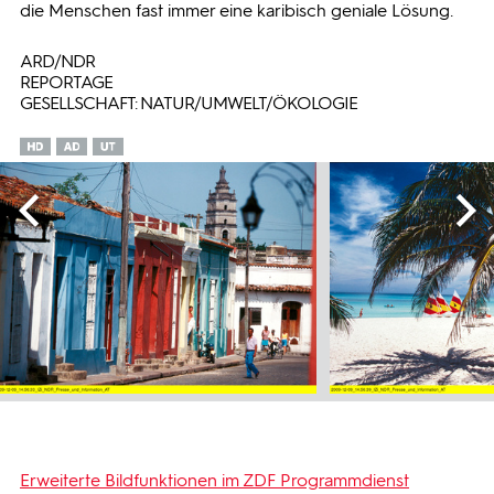
die Menschen fast immer eine karibisch geniale Lösung.
ARD/NDR
REPORTAGE
GESELLSCHAFT: NATUR/UMWELT/ÖKOLOGIE
Erweiterte Bildfunktionen im ZDF Programmdienst