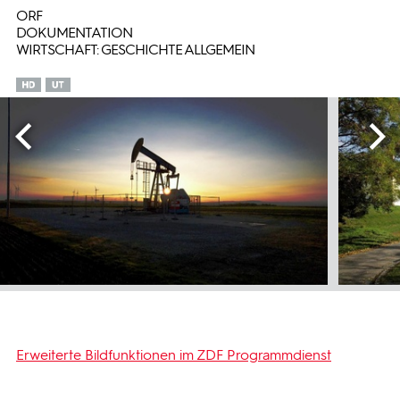
ORF
DOKUMENTATION
WIRTSCHAFT: GESCHICHTE ALLGEMEIN
Erweiterte Bildfunktionen im ZDF Programmdienst