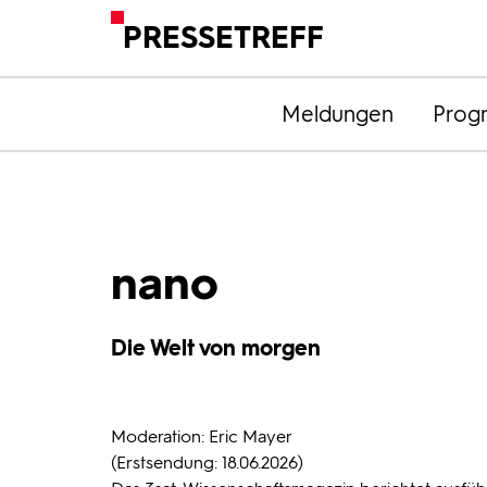
PRESSETREFF
Meldungen
Prog
nano
Die Welt von morgen
Moderation: Eric Mayer
(Erstsendung: 18.06.2026)