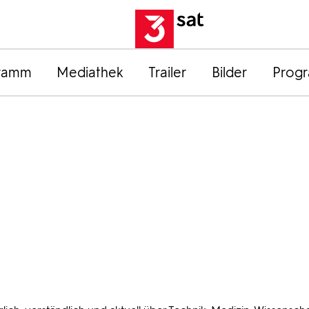
ramm
Mediathek
Trailer
Bilder
Prog