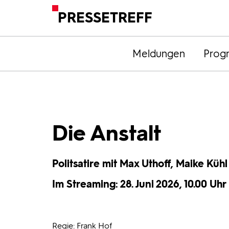
PRESSETREFF
Meldungen
Prog
Die Anstalt
Politsatire mit Max Uthoff, Maike Kü
Im Streaming: 28. Juni 2026, 10.00 Uhr 
Regie: Frank Hof