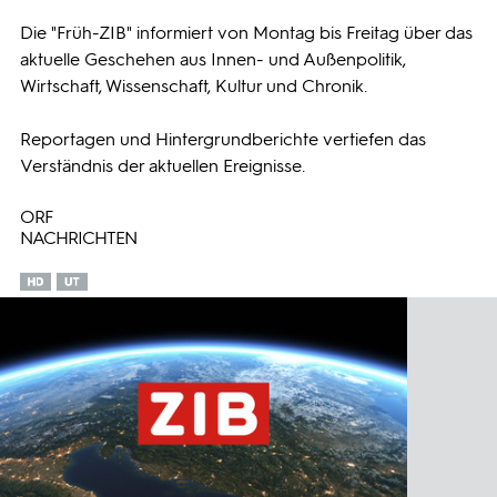
Die "Früh-ZIB" informiert von Montag bis Freitag über das
Programmwochen
aktuelle Geschehen aus Innen- und Außenpolitik,
Wirtschaft, Wissenschaft, Kultur und Chronik.
3sat
Reportagen und Hintergrundberichte vertiefen das
Verständnis der aktuellen Ereignisse.
ORF
NACHRICHTEN