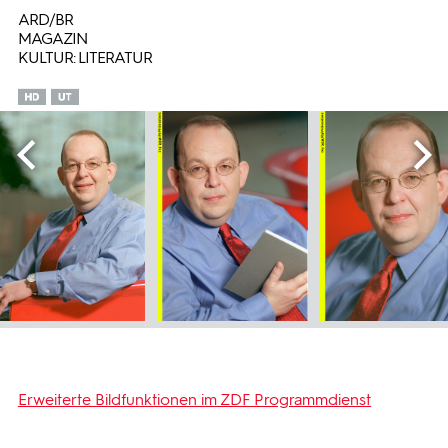
ARD/BR
MAGAZIN
KULTUR: LITERATUR
Erweiterte Bildfunktionen im ZDF Programmdienst