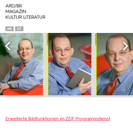
ARD/BR
MAGAZIN
KULTUR: LITERATUR
Erweiterte Bildfunktionen im ZDF Programmdienst