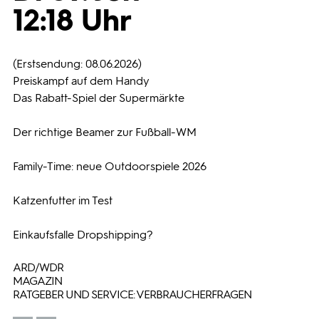
12:18 Uhr
Programmwochen
(Erstsendung: 08.06.2026)
3sat
Preiskampf auf dem Handy
Das Rabatt-Spiel der Supermärkte
Der richtige Beamer zur Fußball-WM
Family-Time: neue Outdoorspiele 2026
Katzenfutter im Test
Einkaufsfalle Dropshipping?
ARD/WDR
MAGAZIN
RATGEBER UND SERVICE: VERBRAUCHERFRAGEN