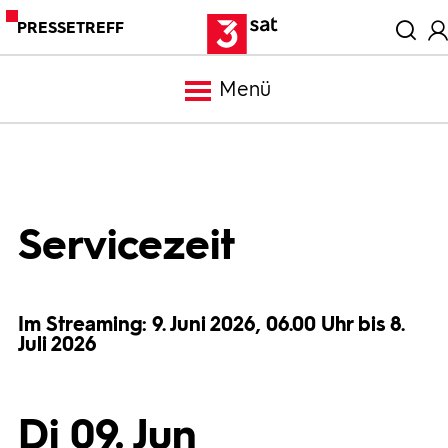
PRESSETREFF
Menü
Meldungen
Programm
Servicezeit
Mediathek
Im Streaming: 9. Juni 2026, 06.00 Uhr bis 8.
Juli 2026
Trailer
Bilder
Di 09. Jun