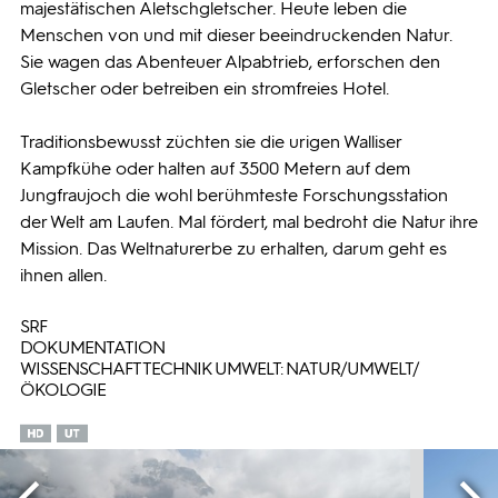
majestätischen Aletschgletscher. Heute leben die
Menschen von und mit dieser beeindruckenden Natur.
Sie wagen das Abenteuer Alpabtrieb, erforschen den
Gletscher oder betreiben ein stromfreies Hotel.
Traditionsbewusst züchten sie die urigen Walliser
Kampfkühe oder halten auf 3500 Metern auf dem
Jungfraujoch die wohl berühmteste Forschungsstation
der Welt am Laufen. Mal fördert, mal bedroht die Natur ihre
Mission. Das Weltnaturerbe zu erhalten, darum geht es
ihnen allen.
SRF
DOKUMENTATION
WISSENSCHAFT TECHNIK UMWELT: NATUR/UMWELT/
ÖKOLOGIE