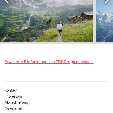
Erweiterte Bildfunktionen im ZDF Programmdienst
Kontakt
Impressum
Akkreditierung
Newsletter