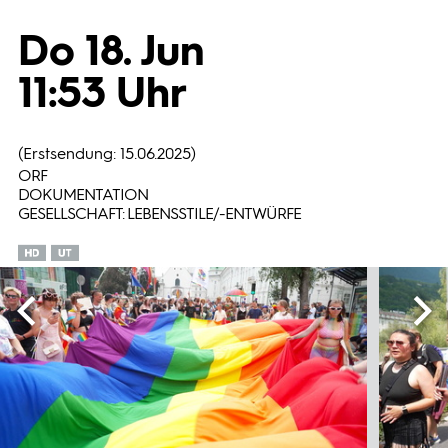
Do 18. Jun
Programmwochen
11:53 Uhr
3sat
(Erstsendung: 15.06.2025)
ORF
DOKUMENTATION
GESELLSCHAFT: LEBENSSTILE/-ENTWÜRFE