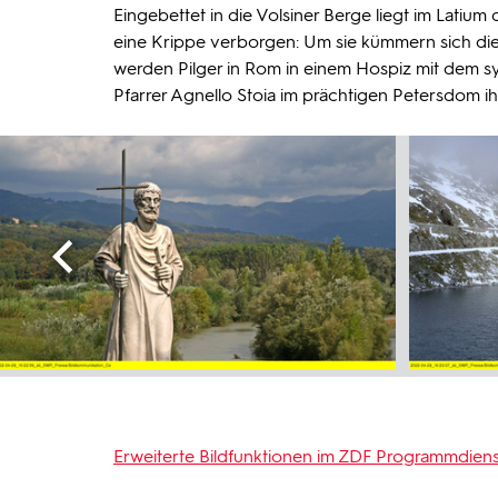
Eingebettet in die Volsiner Berge liegt im Lati
eine Krippe verborgen: Um sie kümmern sich die 
werden Pilger in Rom in einem Hospiz mit dem 
Pfarrer Agnello Stoia im prächtigen Petersdom ih
Erweiterte Bildfunktionen im ZDF Programmdiens