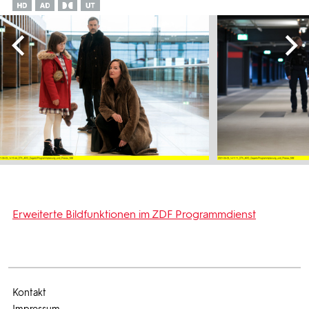
Erweiterte Bildfunktionen im ZDF Programmdienst
Kontakt