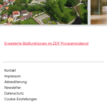
Erweiterte Bildfunktionen im ZDF Programmdienst
Kontakt
Impressum
Akkreditierung
Newsletter
Datenschutz
Cookie-Einstellungen