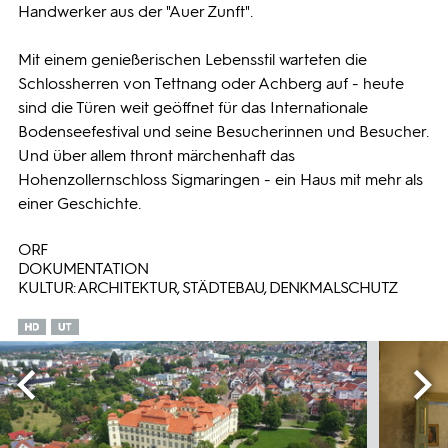
Handwerker aus der "Auer Zunft".
Mit einem genießerischen Lebensstil warteten die
Schlossherren von Tettnang oder Achberg auf - heute
sind die Türen weit geöffnet für das Internationale
Bodenseefestival und seine Besucherinnen und Besucher.
Und über allem thront märchenhaft das
Hohenzollernschloss Sigmaringen - ein Haus mit mehr als
einer Geschichte.
ORF
DOKUMENTATION
KULTUR: ARCHITEKTUR, STÄDTEBAU, DENKMALSCHUTZ