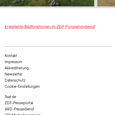
Erweiterte Bildfunktionen im ZDF Programmdienst
Kontakt
Impressum
Akkreditierung
Newsletter
Datenschutz
Cookie-Einstellungen
3sat.de
ZDF-Presseportal
ARD-Pressedienst