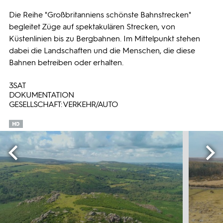
Die Reihe "Großbritanniens schönste Bahnstrecken"
begleitet Züge auf spektakulären Strecken, von
Küstenlinien bis zu Bergbahnen. Im Mittelpunkt stehen
dabei die Landschaften und die Menschen, die diese
Bahnen betreiben oder erhalten.
3SAT
DOKUMENTATION
GESELLSCHAFT: VERKEHR/AUTO