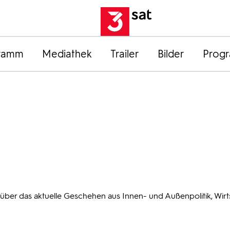
ramm
Mediathek
Trailer
Bilder
Prog
 über das aktuelle Geschehen aus Innen- und Außenpolitik, Wirt