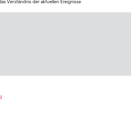
s Verständnis der aktuellen Ereignisse.
t