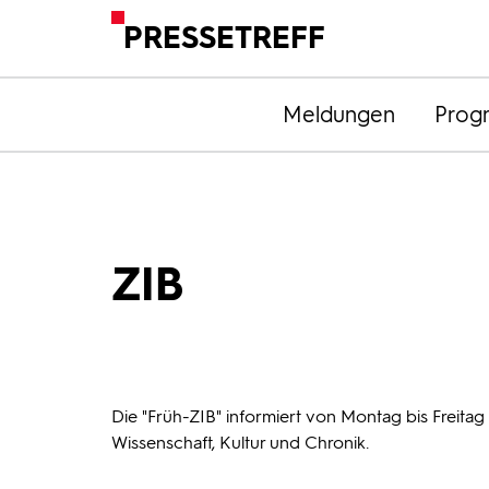
PRESSETREFF
Meldungen
Prog
ZIB
Die "Früh-ZIB" informiert von Montag bis Freitag
Wissenschaft, Kultur und Chronik.