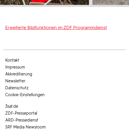
Erweiterte Bildfunktionen im ZDF Programmdienst
Kontakt
Impressum
Akkreditierung
Newsletter
Datenschutz
Cookie-Einstellungen
3sat.de
ZDF-Presseportal
ARD-Pressedienst
SRF Media Newsroom