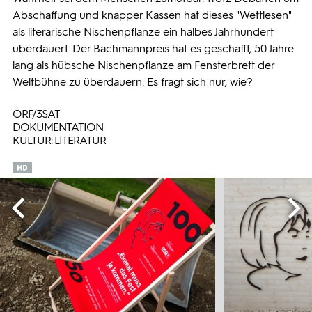
Abschaffung und knapper Kassen hat dieses "Wettlesen"
als literarische Nischenpflanze ein halbes Jahrhundert
überdauert. Der Bachmannpreis hat es geschafft, 50 Jahre
lang als hübsche Nischenpflanze am Fensterbrett der
Weltbühne zu überdauern. Es fragt sich nur, wie?
ORF/3SAT
DOKUMENTATION
KULTUR: LITERATUR