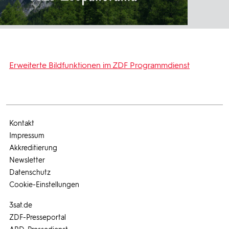
Erweiterte Bildfunktionen im ZDF Programmdienst
Kontakt
Impressum
Akkreditierung
Newsletter
Datenschutz
Cookie-Einstellungen
3sat.de
ZDF-Presseportal