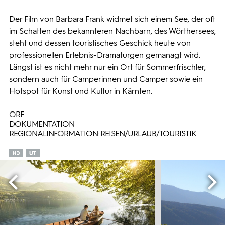
Der Film von Barbara Frank widmet sich einem See, der oft
im Schatten des bekannteren Nachbarn, des Wörthersees,
steht und dessen touristisches Geschick heute von
professionellen Erlebnis-Dramaturgen gemanagt wird.
Längst ist es nicht mehr nur ein Ort für Sommerfrischler,
sondern auch für Camperinnen und Camper sowie ein
Hotspot für Kunst und Kultur in Kärnten.
ORF
DOKUMENTATION
REGIONALINFORMATION: REISEN/URLAUB/TOURISTIK