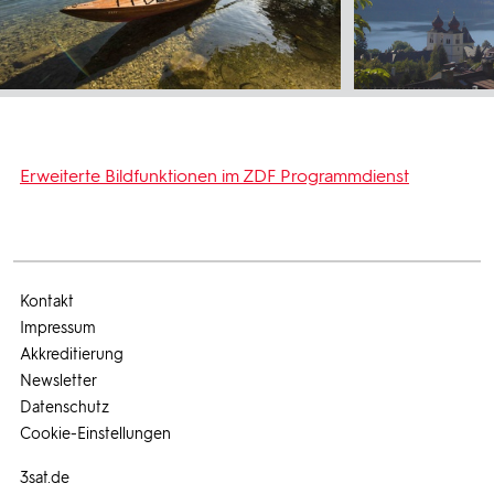
Erweiterte Bildfunktionen im ZDF Programmdienst
Kontakt
Impressum
Akkreditierung
Newsletter
Datenschutz
Cookie-Einstellungen
3sat.de