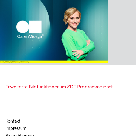
Erweiterte Bildfunktionen im ZDF Programmdienst
Kontakt
Impressum
Akkreditierung