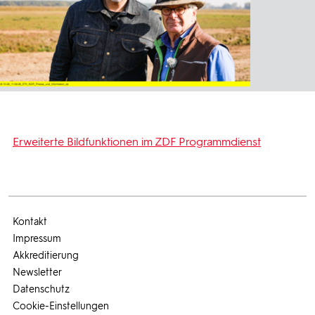
Erweiterte Bildfunktionen im ZDF Programmdienst
Kontakt
Impressum
Akkreditierung
Newsletter
Datenschutz
Cookie-Einstellungen