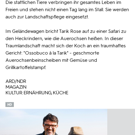
Die stattlichen Tiere verbringen ihr gesamtes Leben im
Freien und stehen nicht einen Tag lang im Stall. Sie werden
auch zur Landschaftspflege eingesetzt.
Im Geländewagen bricht Tarik Rose auf zu einer Safari zu
den Heckrindern, wie die Auerochsen heißen. In dieser
Traumlandschaft macht sich der Koch an ein traumhaftes
Gericht: "Ossobuco à la Tarik" - geschmorte
Auerochsenbeinscheiben mit Gemüse und
Grillkartoffelstampf.
ARD/NDR
MAGAZIN
KULTUR: ERNÄHRUNG, KÜCHE