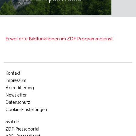
Erweiterte Bildfunktionen im ZDF Programmdienst
Kontakt
Impressum
Akkreditierung
Newsletter
Datenschutz
Cookie-Einstellungen
3sat.de
ZDF-Presseportal