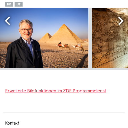
Erweiterte Bildfunktionen im ZDF Programmdienst
Kontakt