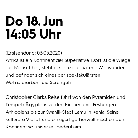
Programmwochen
Do 18. Jun
14:05 Uhr
3sat
(Erstsendung: 03.05.2020)
Afrika ist ein Kontinent der Superlative. Dort ist die Wiege
der Menschheit, steht das einzig erhaltene Weltwunder
und befindet sich eines der spektakulärsten
Weltnaturerben: die Serengeti.
Christopher Clarks Reise führt von den Pyramiden und
Tempeln Ägyptens zu den Kirchen und Festungen
Äthiopiens bis zur Swahili-Stadt Lamu in Kenia. Seine
kulturelle Vielfalt und einzigartige Tierwelt machen den
Kontinent so universell bedeutsam.