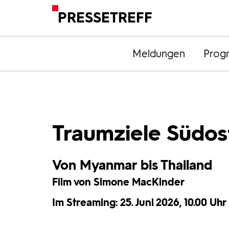
PRESSETREFF
Meldungen
Prog
Traumziele Südost
Von Myanmar bis Thailand
Film von Simone MacKinder
Im Streaming: 25. Juni 2026, 10.00 Uhr