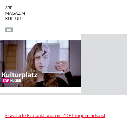
SRF
MAGAZIN
KULTUR:
Erweiterte Bildfunktionen im ZDF Programmdienst